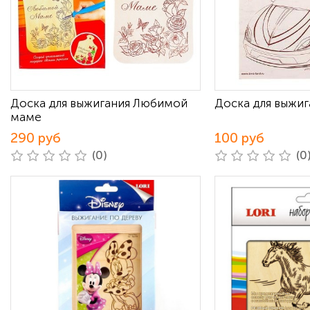
Доска для выжигания Любимой
Доска для выжиг
маме
290 руб
100 руб
(0)
(0