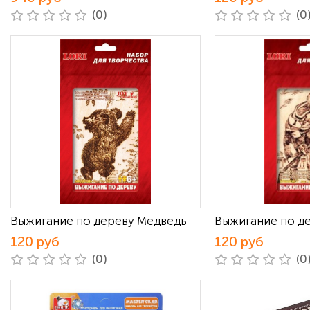
(0)
(0
Выжигание по дереву Медведь
Выжигание по д
120 руб
120 руб
(0)
(0