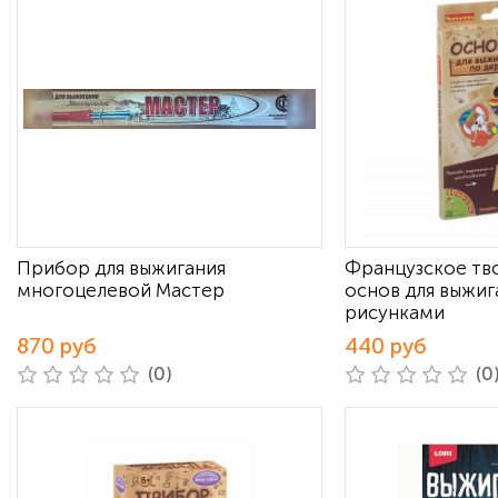
Прибор для выжигания
Французское тв
многоцелевой Мастер
основ для выжиг
рисунками
870 руб
440 руб
(0)
(0