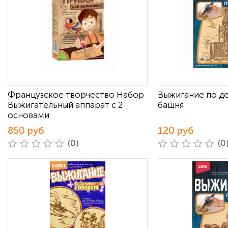
Французское творчество Набор
Выжигание по д
Выжигательный аппарат с 2
башня
основами
850 руб
120 руб
(0)
(0