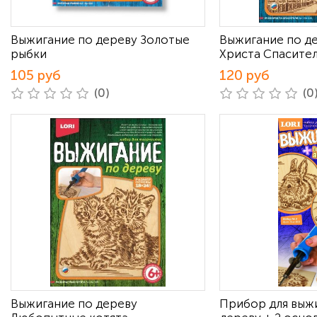
Выжигание по дереву Золотые
Выжигание по д
рыбки
Христа Спасите
105 руб
120 руб
(0)
(0
Выжигание по дереву
Прибор для выж