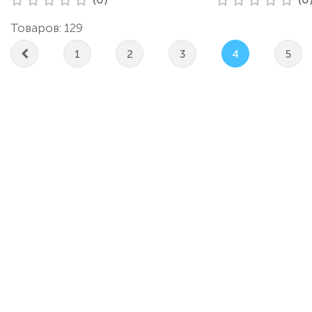
Товаров: 129
1
2
3
4
5