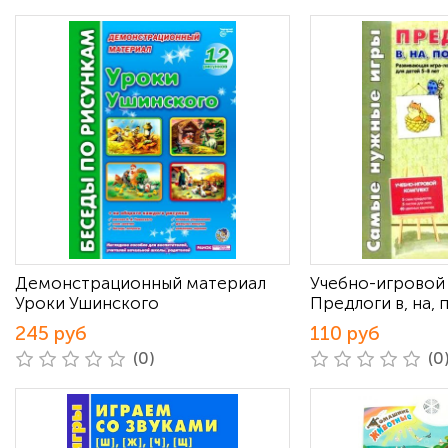
Демонстрационный материал
Учебно-игровой
Уроки Ушинского
Предлоги в, на, п
245 руб
110 руб
(0)
(0