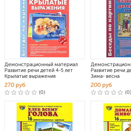
Демонстрационный материал
Демонстрацион
Развитие речи детей 4-5 лет
Развитие речи д
Крылатые выражения
Зима- весна
270 руб
200 руб
(0)
(0