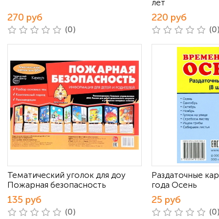
лет
270 руб
220 руб
(0)
(0
Тематический уголок для доу
Раздаточные ка
Пожарная безопасность
года Осень
135 руб
25 руб
(0)
(0