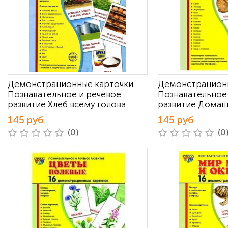
Демонстрационные карточки
Демонстрацион
Познавательное и речевое
Познавательное
развитие Хлеб всему голова
развитие Домаш
145 руб
145 руб
(0)
(0