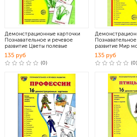
Демонстрационные карточки
Демонстрацион
Познавательное и речевое
Познавательное
развитие Цветы полевые
развитие Мир м
135 руб
135 руб
(0)
(0