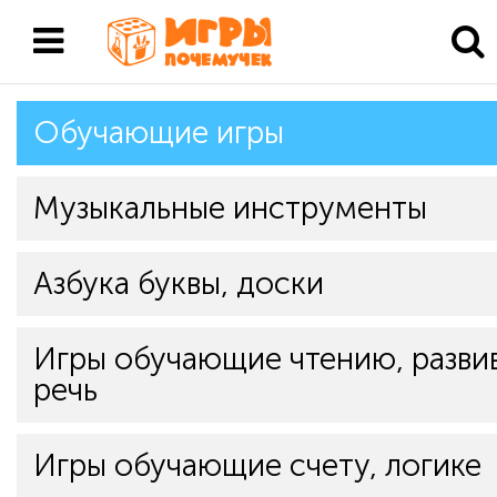
Обучающие игры
Музыкальные инструменты
Азбука буквы, доски
Игры обучающие чтению, разв
речь
Игры обучающие счету, логике