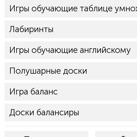
Игры обучающие таблице умно
Лабиринты
Игры обучающие английскому
Полушарные доски
Игра баланс
Доски балансиры