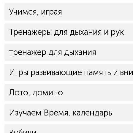
Учимся, играя
Тренажеры для дыхания и рук
тренажер для дыхания
Игры развивающие память и вн
Лото, домино
Изучаем Время, календарь
Кубики