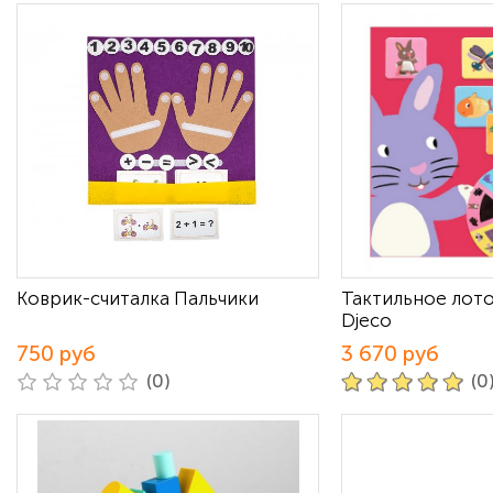
Коврик-считалка Пальчики
Тактильное лот
Djeco
750 руб
3 670 руб
(0)
(0