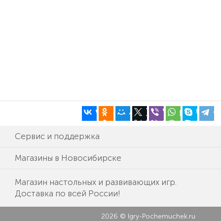
Сервис и поддержка
Магазины в Новосибирске
Магазин настольных и развивающих игр.
Доставка по всей России!
2026 © Igry-Pochemuchek.ru