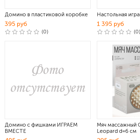
Домино в пластиковой коробке
Настольная игр
395 руб
1 395 руб
(0)
(0
Домино с фишками ИГРАЕМ
Мяч массажный
ВМЕСТЕ
Leopard d=6 см