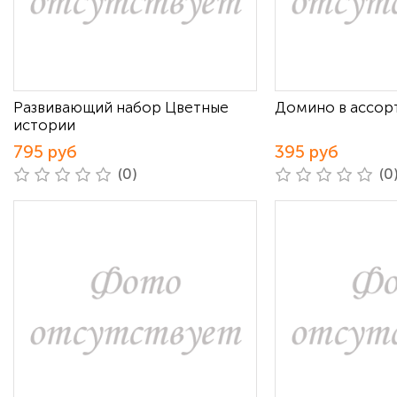
Развивающий набор Цветные
Домино в ассор
истории
795 руб
395 руб
(0)
(0