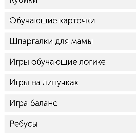
Обучающие карточки
Шпаргалки для мамы
Игры обучающие логике
Игры на липучках
Игра баланс
Ребусы