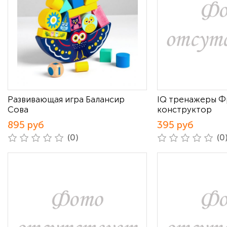
Развивающая игра Балансир
IQ тренажеры Ф
Сова
конструктор
895 руб
395 руб
(0)
(0