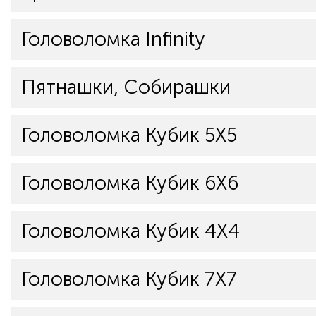
Головоломка Infinity
Пятнашки, Собирашки
Головоломка Кубик 5Х5
Головоломка Кубик 6Х6
Головоломка Кубик 4Х4
Головоломка Кубик 7Х7