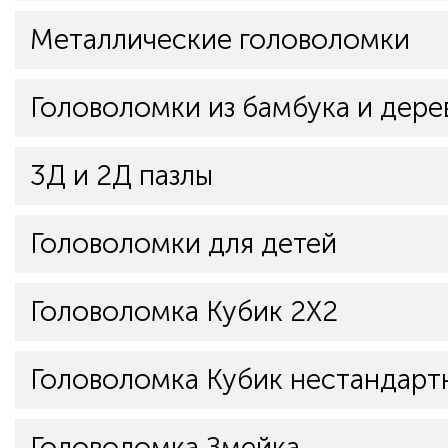
Металлические головоломки
Головоломки из бамбука и дере
3Д и 2Д пазлы
Головоломки для детей
Головоломка Кубик 2Х2
Головоломка Кубик нестандарт
Головоломка Змейка