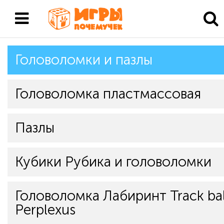
Головоломки и пазлы
Головоломка пластмассовая
Пазлы
Кубики Рубика и головоломки
Головоломка Лабиринт Track bal
Perplexus