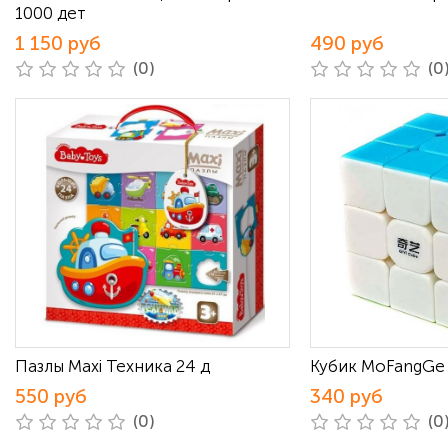
1000 дет
1 150 руб
490 руб
(0)
(0
Пазлы Maxi Техника 24 д
Кубик MoFangGe 
550 руб
340 руб
(0)
(0