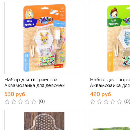
Набор для творчества
Набор для творч
Аквамозаика для девочек
Аквамозаика для
530 руб
420 руб
(0)
(0