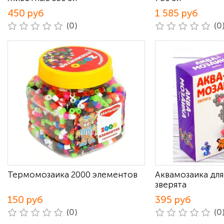
450 руб
1 585 руб
(0)
(0
Термомозаика 2000 элементов
Аквамозаика для
зверята
150 руб
395 руб
(0)
(0