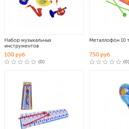
Набор музыкальных
Металлофон 10 
инструментов
100 руб
750 руб
(0)
(0