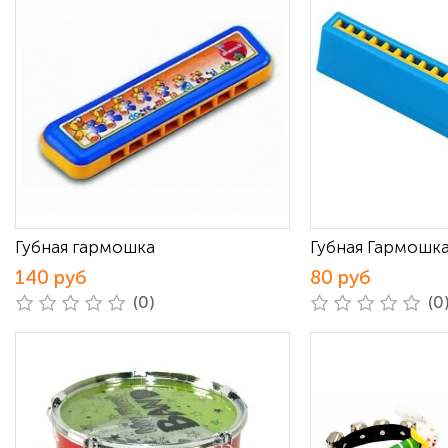
Губная гармошка
Губная Гармошк
140 руб
80 руб
(0)
(0