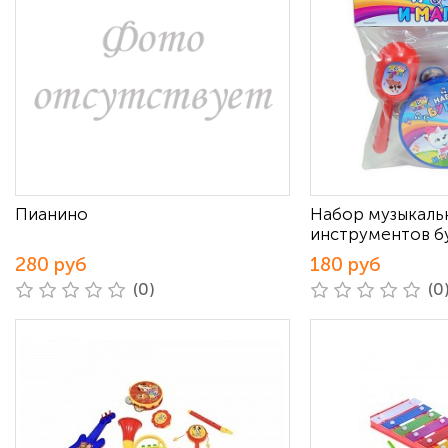
Пианино
Набор музыкаль
инструментов б
280 руб
180 руб
(0)
(0