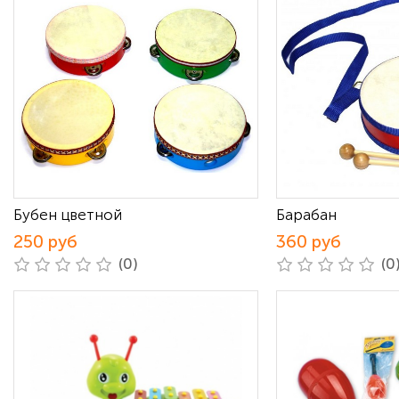
Бубен цветной
Барабан
250 руб
360 руб
(0)
(0