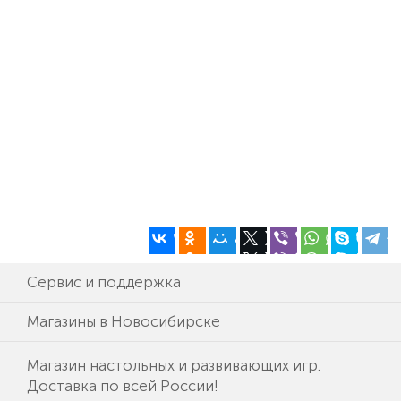
Сервис и поддержка
Магазины в Новосибирске
Магазин настольных и развивающих игр.
Доставка по всей России!