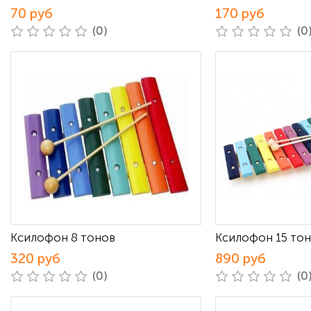
70 руб
170 руб
(0)
(0
Ксилофон 8 тонов
Ксилофон 15 то
320 руб
890 руб
(0)
(0