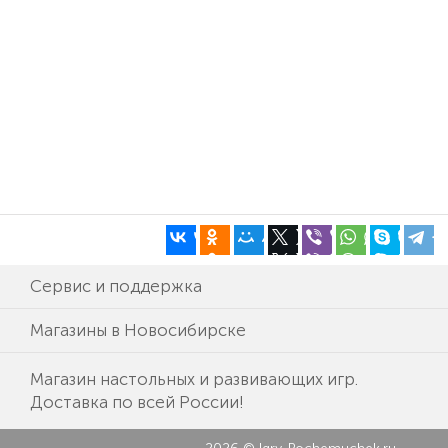
Сервис и поддержка
Магазины в Новосибирске
Магазин настольных и развивающих игр.
Доставка по всей России!