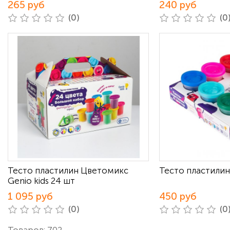
265 руб
240 руб
(0)
(0
Тесто пластилин Цветомикс
Тесто пластилин 
Genio kids 24 шт
1 095 руб
450 руб
(0)
(0