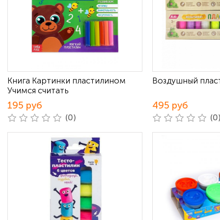
Книга Картинки пластилином
Воздушный пласт
Учимся считать
195 руб
495 руб
(0)
(0