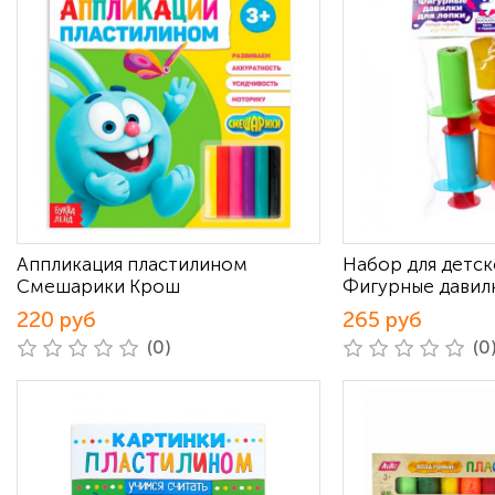
Аппликация пластилином
Набор для детск
Смешарики Крош
Фигурные давил
220 руб
265 руб
(0)
(0