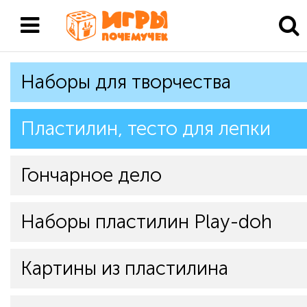
Наборы для творчества
Пластилин, тесто для лепки
Гончарное дело
Наборы пластилин Play-doh
Картины из пластилина