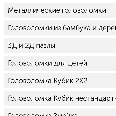
Металлические головоломки
Головоломки из бамбука и дере
3Д и 2Д пазлы
Головоломки для детей
Головоломка Кубик 2Х2
Головоломка Кубик нестандарт
Головоломка Змейка