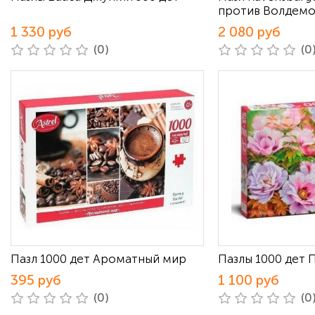
против Волдемо
1 330 руб
2 080 руб
(0)
(0
Пазл 1000 дет Ароматный мир
Пазлы 1000 дет 
395 руб
1 100 руб
(0)
(0