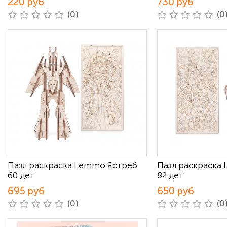
220 руб
730 руб
(0)
(0
Пазл раскраска Lemmo Ястреб
Пазл раскраска
60 дет
82 дет
695 руб
650 руб
(0)
(0