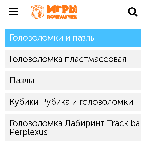
Головоломки и пазлы
Головоломка пластмассовая
Пазлы
Кубики Рубика и головоломки
Головоломка Лабиринт Track bal
Perplexus