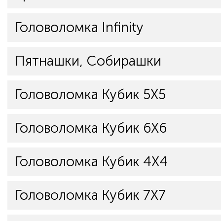
Головоломка Infinity
Пятнашки, Собирашки
Головоломка Кубик 5Х5
Головоломка Кубик 6Х6
Головоломка Кубик 4Х4
Головоломка Кубик 7Х7