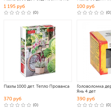
1 195 руб
100 руб
(0)
(0
Пазлы 1000 дет. Тепло Прованса
Головоломка де
Янь 4 дет
370 руб
390 руб
(0)
(0