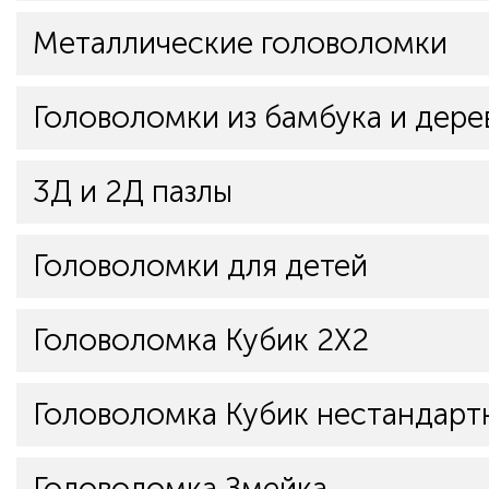
Металлические головоломки
Головоломки из бамбука и дере
3Д и 2Д пазлы
Головоломки для детей
Головоломка Кубик 2Х2
Головоломка Кубик нестандарт
Головоломка Змейка