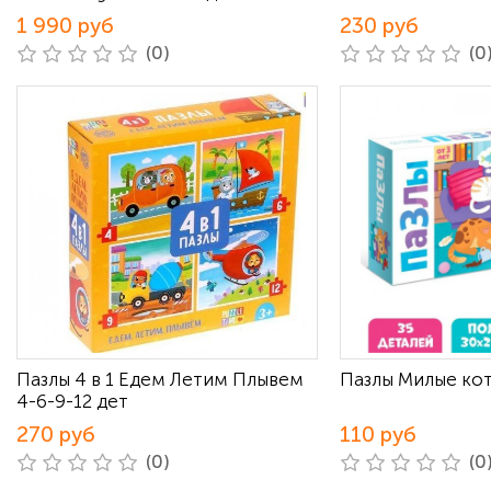
1 990 руб
230 руб
(0)
(0
Пазлы 4 в 1 Едем Летим Плывем
Пазлы Милые кот
4-6-9-12 дет
270 руб
110 руб
(0)
(0