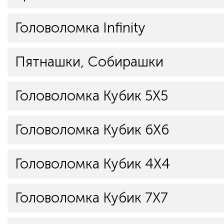
Головоломка Infinity
Пятнашки, Собирашки
Головоломка Кубик 5Х5
Головоломка Кубик 6Х6
Головоломка Кубик 4Х4
Головоломка Кубик 7Х7